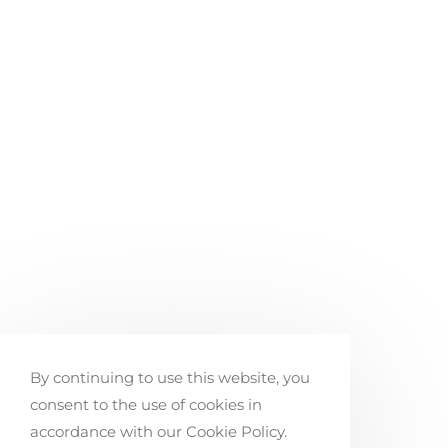
By continuing to use this website, you
consent to the use of cookies in
accordance with our Cookie Policy.