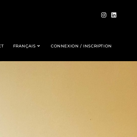
CT
FRANÇAIS
CONNEXION / INSCRIPTION