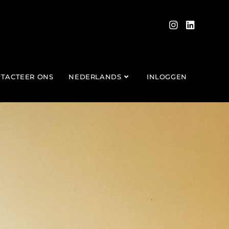
TACTEER ONS
NEDERLANDS
INLOGGEN