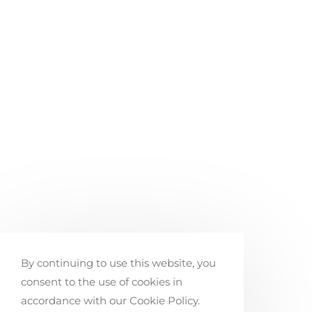
By continuing to use this website, you
consent to the use of cookies in
accordance with our Cookie Policy.