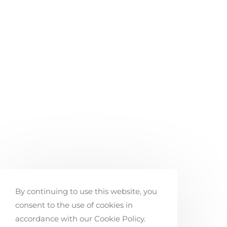
By continuing to use this website, you
consent to the use of cookies in
accordance with our Cookie Policy.