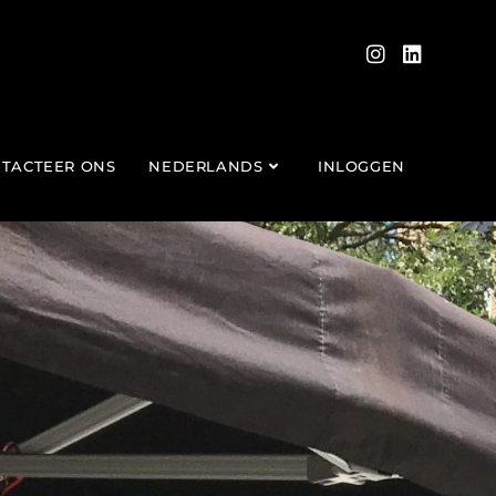
TACTEER ONS
NEDERLANDS
INLOGGEN