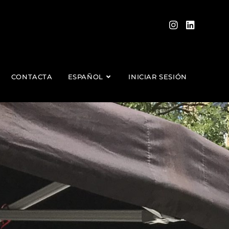
CONTACTA
ESPAÑOL
INICIAR SESIÓN