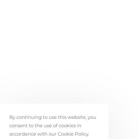
By continuing to use this website, you
consent to the use of cookies in
accordance with our Cookie Policy.