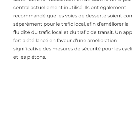
central actuellement inutilisé. Ils ont également
recommandé que les voies de desserte soient co
séparément pour le trafic local, afin d’améliorer la
fluidité du trafic local et du trafic de transit. Un ap
fort a été lancé en faveur d’une amélioration
significative des mesures de sécurité pour les cycl
et les piétons.