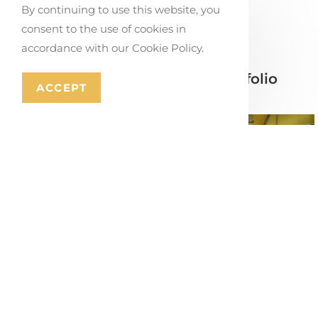
By continuing to use this website, you
consent to the use of cookies in
accordance with our Cookie Policy.
Eléments apparentés du portfolio
ACCEPT