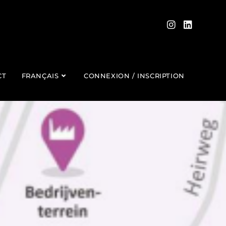
CT
FRANÇAIS
CONNEXION / INSCRIPTION