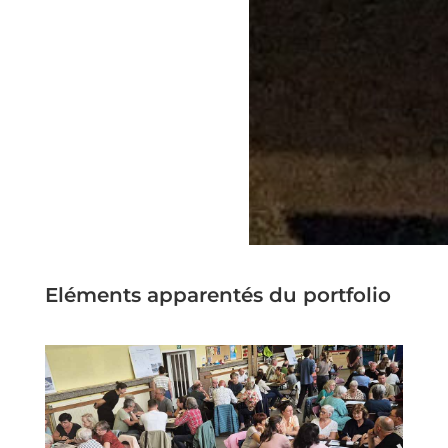
Eléments apparentés du portfolio