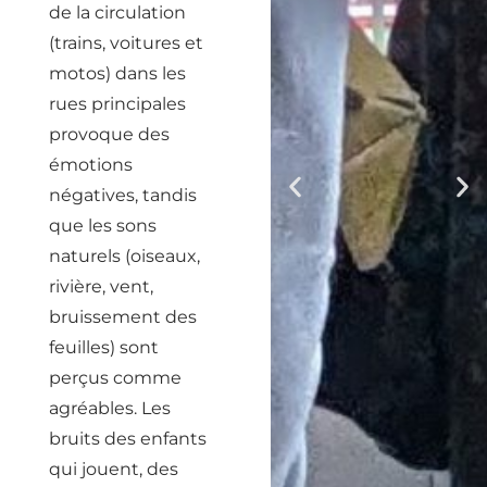
de la circulation
(trains, voitures et
motos) dans les
rues principales
provoque des
émotions
négatives, tandis
que les sons
naturels (oiseaux,
rivière, vent,
bruissement des
feuilles) sont
perçus comme
agréables. Les
bruits des enfants
qui jouent, des