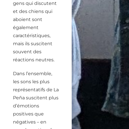
gens qui discutent
et des chiens qui
aboient sont
également
caractéristiques,
mais ils suscitent
souvent des
réactions neutres.
Dans l’ensemble,
les sons les plus
représentatifs de La
Peña suscitent plus
d’émotions
positives que
négatives – en