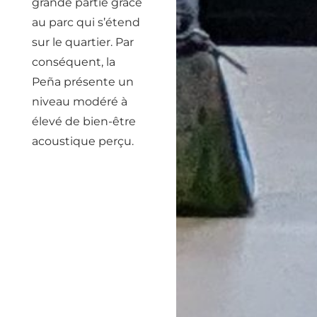
grande partie grâce
au parc qui s’étend
sur le quartier. Par
conséquent, la
Peña présente un
niveau modéré à
élevé de bien-être
acoustique perçu.