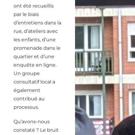
ont été recueillis
par le biais
d’entretiens dans la
rue, d’ateliers avec
les enfants, d’une
promenade dans le
quartier et d’une
enquête en ligne.
Un groupe
consultatif local a
également
contribué au
processus.
Qu’avons-nous
constaté ? Le bruit