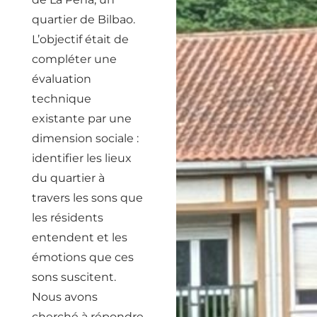
quartier de Bilbao.
L’objectif était de
compléter une
évaluation
technique
existante par une
dimension sociale :
identifier les lieux
du quartier à
travers les sons que
les résidents
entendent et les
émotions que ces
sons suscitent.
Nous avons
cherché à répondre