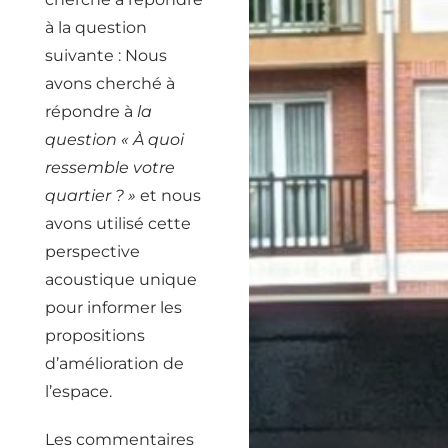
à la question
suivante : Nous
avons cherché à
répondre à
la
question « À quoi
ressemble votre
quartier ? »
et nous
avons utilisé cette
perspective
acoustique unique
pour informer les
propositions
d’amélioration de
l’espace.
Les commentaires