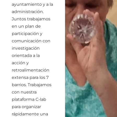
ayuntamiento y a la
administración.
Juntos trabajamos
en un plan de
participación y
comunicación con
investigación
orientada a la
acción y
retroalimentación
extensa para los 7
barrios. Trabajamos
con nuestra
plataforma C-lab
para organizar
rápidamente una