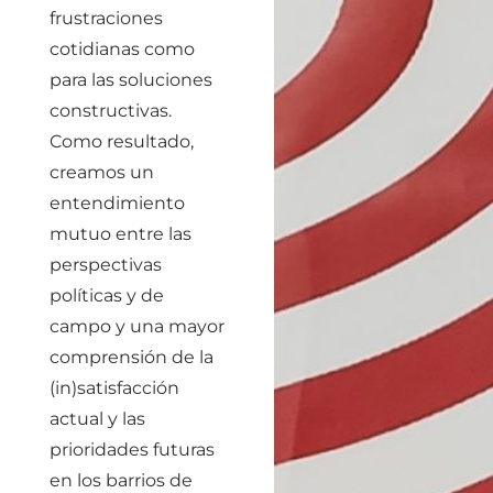
frustraciones
cotidianas como
para las soluciones
constructivas.
Como resultado,
creamos un
entendimiento
mutuo entre las
perspectivas
políticas y de
campo y una mayor
comprensión de la
(in)satisfacción
actual y las
prioridades futuras
en los barrios de