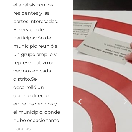
el análisis con los
residentes y las
partes interesadas.
El servicio de
participación del
municipio reunió a
un grupo amplio y
representativo de
vecinos en cada
distrito.Se
desarrolló un
diálogo directo
entre los vecinos y
el municipio, donde
hubo espacio tanto
para las