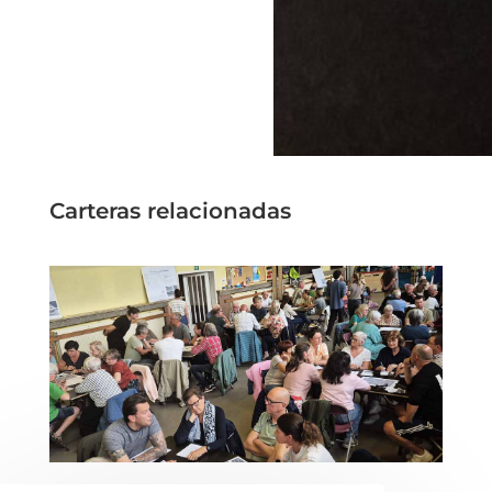
Carteras relacionadas