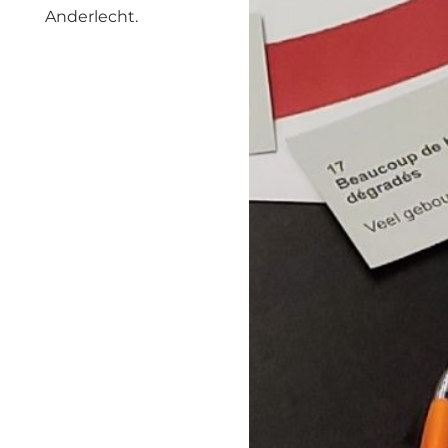
Anderlecht.