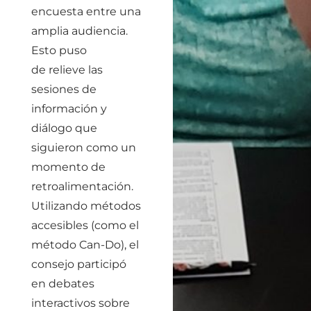
encuesta entre una
amplia audiencia.
Esto puso
de relieve las
sesiones de
información y
diálogo que
siguieron como un
momento de
retroalimentación.
Utilizando métodos
accesibles (como el
método Can-Do), el
consejo participó
en debates
interactivos sobre