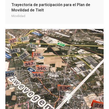
Trayectoria de participación para el Plan de
Movilidad de Tielt
Movilidad