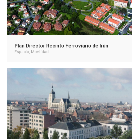
Plan Director Recinto Ferroviario de Irún
Espacio
,
Movilidad