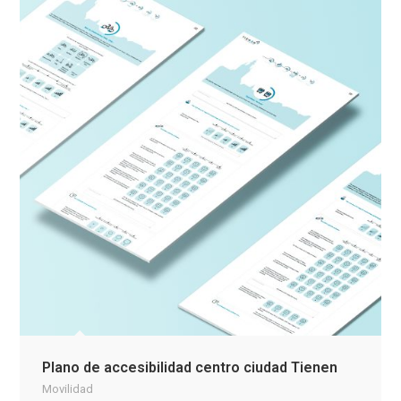
Plano de accesibilidad centro ciudad Tienen
Movilidad