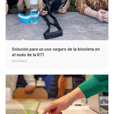
Solución para un uso seguro de la bicicleta en
el nudo de la R71
Movilidad