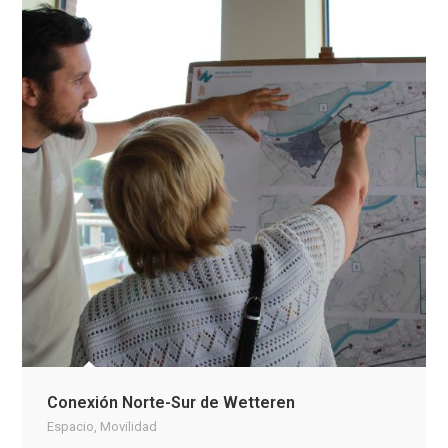
Conexión Norte-Sur de Wetteren
Espacio
,
Movilidad