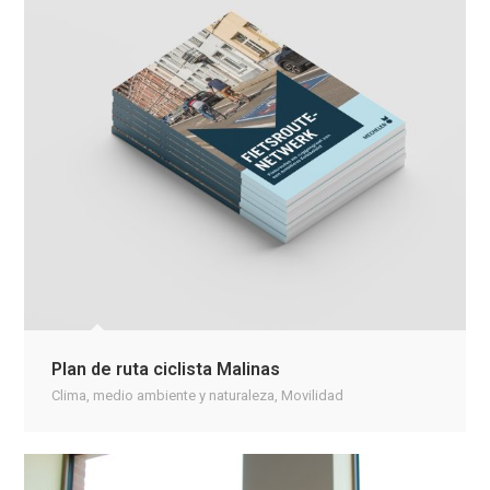
Plan de ruta ciclista Malinas
Clima, medio ambiente y naturaleza
,
Movilidad