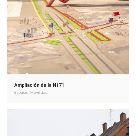
Ampliación de la N171
Espacio
,
Movilidad