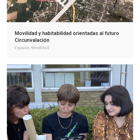
Movilidad y habitabilidad orientadas al futuro
Circunvalación
Espacio
,
Movilidad