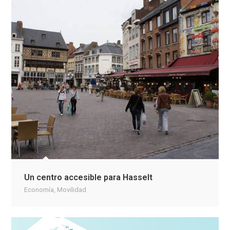
Un centro accesible para Hasselt
Economía
,
Movilidad