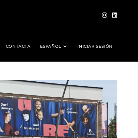
CONTACTA
ESPAÑOL
INICIAR SESIÓN