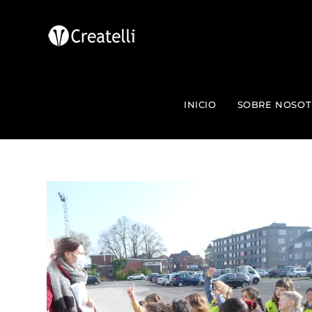
INICIO
SOBRE NOSOT