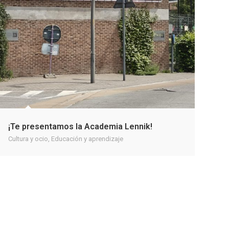
¡Te presentamos la Academia Lennik!
Cultura y ocio
,
Educación y aprendizaje