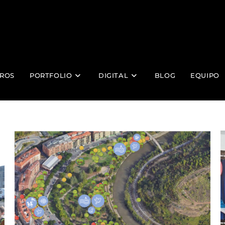
ROS
PORTFOLIO
DIGITAL
BLOG
EQUIPO