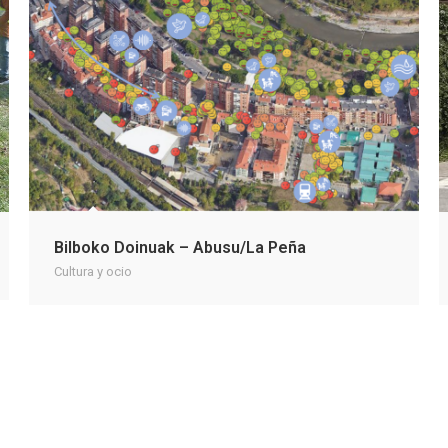
Bilboko Doinuak – Abusu/La Peña
Cultura y ocio