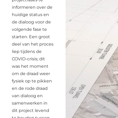
informeren over de
huidige status en
de dialoog voor de
volgende fase te
starten. Een groot
deel van het proces
liep tijdens de
COVID-crisis; dit
was het moment
om de draad weer
fysiek op te pikken
en de rode draad
van dialoog en
samenwerken in
dit project levend
te houden tussen