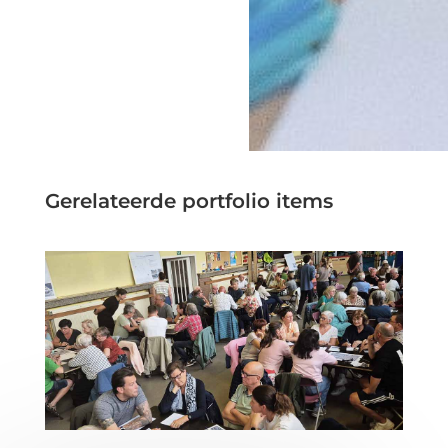
Gerelateerde portfolio items