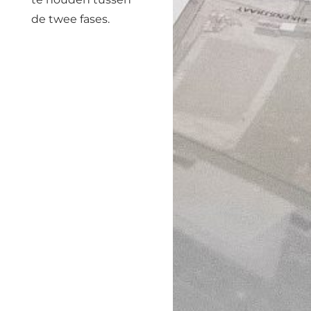
de twee fases.