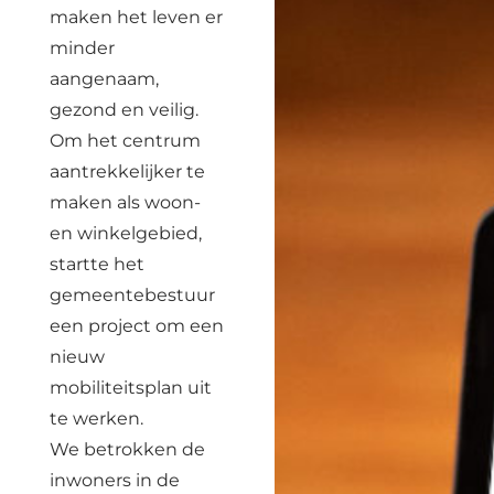
maken het leven er
minder
aangenaam,
gezond en veilig.
Om het centrum
aantrekkelijker te
maken als woon-
en winkelgebied,
startte het
gemeentebestuur
een project om een
nieuw
mobiliteitsplan uit
te werken.
We betrokken de
inwoners in de