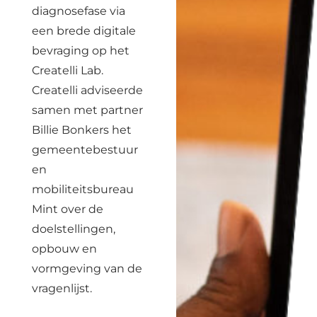
diagnosefase via
een brede digitale
bevraging op het
Createlli Lab.
Createlli adviseerde
samen met partner
Billie Bonkers het
gemeentebestuur
en
mobiliteitsbureau
Mint over de
doelstellingen,
opbouw en
vormgeving van de
vragenlijst.