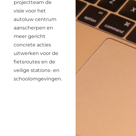
projectteam de
visie voor het
autoluw centrum
aanscherpen en
meer gericht
concrete acties
uitwerken voor de
fietsroutes en de
veilige stations- en
schoolomgevingen.