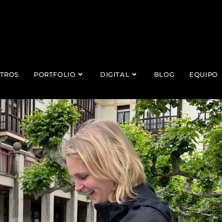
TROS
PORTFOLIO
DIGITAL
BLOG
EQUIPO