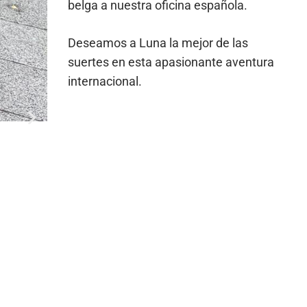
belga a nuestra oficina española.
Deseamos a Luna la mejor de las
suertes en esta apasionante aventura
internacional.