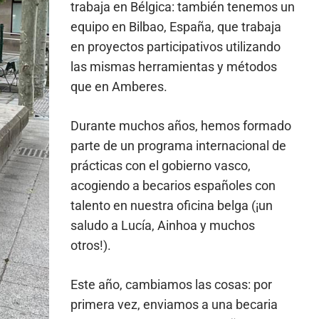
trabaja en Bélgica: también tenemos un
equipo en Bilbao, España, que trabaja
en proyectos participativos utilizando
las mismas herramientas y métodos
que en Amberes.
Durante muchos años, hemos formado
parte de un programa internacional de
prácticas con el gobierno vasco,
acogiendo a becarios españoles con
talento en nuestra oficina belga (¡un
saludo a Lucía, Ainhoa y muchos
otros!).
Este año, cambiamos las cosas: por
primera vez, enviamos a una becaria