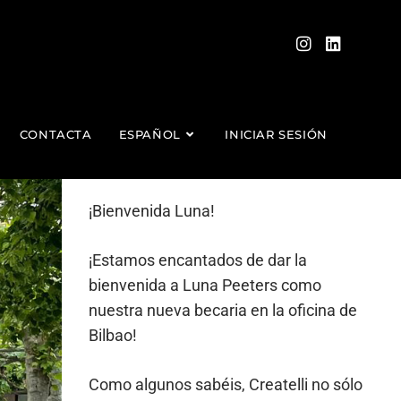
CONTACTA
ESPAÑOL
INICIAR SESIÓN
¡Bienvenida Luna!
¡Estamos encantados de dar la
bienvenida a Luna Peeters como
nuestra nueva becaria en la oficina de
Bilbao!
Como algunos sabéis, Createlli no sólo