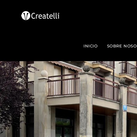
INICIO
SOBRE NOSO